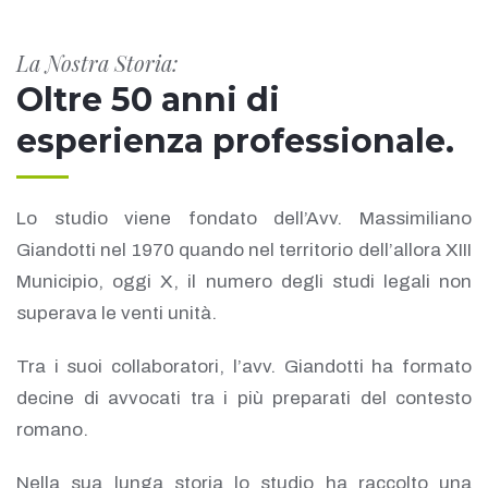
La Nostra Storia:
Oltre 50 anni di
esperienza professionale.
Lo studio viene fondato dell’Avv. Massimiliano
Giandotti nel 1970 quando nel territorio dell’allora XIII
Municipio, oggi X, il numero degli studi legali non
superava le venti unità.
Tra i suoi collaboratori, l’avv. Giandotti ha formato
decine di avvocati tra i più preparati del contesto
romano.
Nella sua lunga storia lo studio ha raccolto una