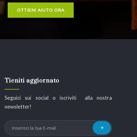
Tieniti aggiornato
Seguici sui social o iscriviti alla nostra
newsletter!