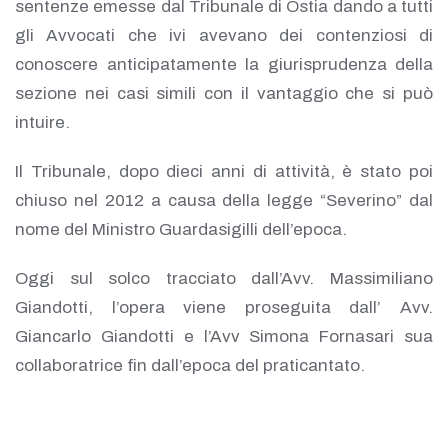
sentenze emesse dal Tribunale di Ostia dando a tutti
gli Avvocati che ivi avevano dei contenziosi di
conoscere anticipatamente la giurisprudenza della
sezione nei casi simili con il vantaggio che si può
intuire.
Il Tribunale, dopo dieci anni di attività, è stato poi
chiuso nel 2012 a causa della legge “Severino” dal
nome del Ministro Guardasigilli dell’epoca.
Oggi sul solco tracciato dall’Avv. Massimiliano
Giandotti, l’opera viene proseguita dall’ Avv.
Giancarlo Giandotti e l’Avv Simona Fornasari sua
collaboratrice fin dall’epoca del praticantato.