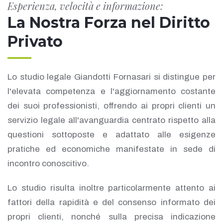
Esperienza, velocità e informazione:
La Nostra Forza nel Diritto
Privato
Lo studio legale Giandotti Fornasari si distingue per
l'elevata competenza e l'aggiornamento costante
dei suoi professionisti, offrendo ai propri clienti un
servizio legale all'avanguardia centrato rispetto alla
questioni sottoposte e adattato alle esigenze
pratiche ed economiche manifestate in sede di
incontro conoscitivo.
Lo studio risulta inoltre particolarmente attento ai
fattori della rapidità e del consenso informato dei
propri clienti, nonché sulla precisa indicazione