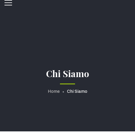
Chi Siamo
Home
Chi Siamo