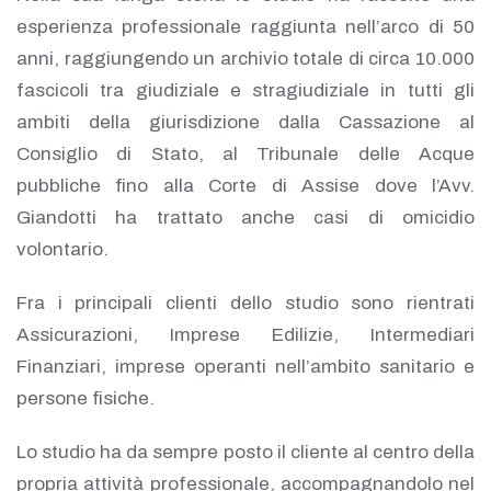
esperienza professionale raggiunta nell’arco di 50
anni, raggiungendo un archivio totale di circa 10.000
fascicoli tra giudiziale e stragiudiziale in tutti gli
ambiti della giurisdizione dalla Cassazione al
Consiglio di Stato, al Tribunale delle Acque
pubbliche fino alla Corte di Assise dove l’Avv.
Giandotti ha trattato anche casi di omicidio
volontario.
Fra i principali clienti dello studio sono rientrati
Assicurazioni, Imprese Edilizie, Intermediari
Finanziari, imprese operanti nell’ambito sanitario e
persone fisiche.
Lo studio ha da sempre posto il cliente al centro della
propria attività professionale, accompagnandolo nel