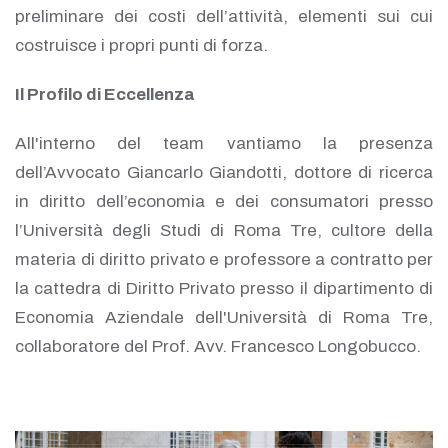
preliminare dei costi dell’attività, elementi sui cui
costruisce i propri punti di forza.
Il Profilo di Eccellenza
All'interno del team vantiamo la presenza
dell’Avvocato Giancarlo Giandotti, dottore di ricerca
in diritto dell’economia e dei consumatori presso
l’Università degli Studi di Roma Tre, cultore della
materia di diritto privato e professore a contratto per
la cattedra di Diritto Privato presso il dipartimento di
Economia Aziendale dell'Università di Roma Tre,
collaboratore del Prof. Avv. Francesco Longobucco.