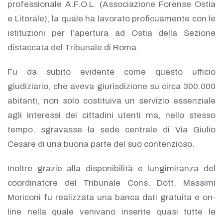
professionale A.F.O.L. (Associazione Forense Ostia
e Litorale), la quale ha lavorato proficuamente con le
istituzioni per l’apertura ad Ostia della Sezione
distaccata del Tribunale di Roma.
Fu da subito evidente come questo ufficio
giudiziario, che aveva giurisdizione su circa 300.000
abitanti, non solo costituiva un servizio essenziale
agli interessi dei cittadini utenti ma, nello stesso
tempo, sgravasse la sede centrale di Via Giulio
Cesare di una buona parte del suo contenzioso.
Inoltre grazie alla disponibilità e lungimiranza del
coordinatore del Tribunale Cons. Dott. Massimi
Moriconi fu realizzata una banca dati gratuita e on-
line nella quale venivano inserite quasi tutte le