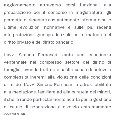
aggiornamento attraverso corsi funzionali alla
preparazione per il concorso in magistratura, gli
permette di rimanere costantemente informato sulle
ultime evoluzioni normative e sulle più recenti
interpretazioni giurisprudenziali nella materia del
diritto privato e del diritto bancario.
L’avv. Simona Fornasari vanta una esperienza
ventennale nel complesso settore del diritto di
famiglia, avendo trattato e risolto cause di notevole
complessità inerenti alla violazione delle condizioni
di affido. L’avv. Simona Fornasari è altresì abilitata
alla mediazione familiare ad alla curatela dei minori,
il che la rende particolarmente adatta per la gestione
di cause di separazione e divorzio estremamente
conflittuali.