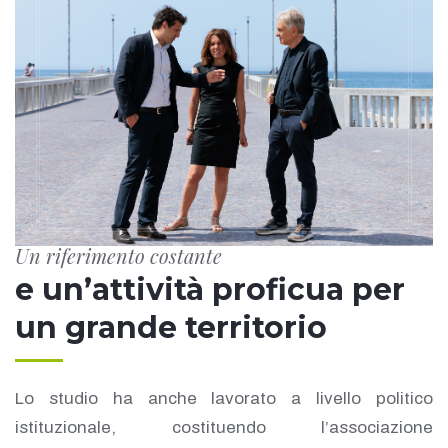
Un riferimento costante
e un’attività proficua per
un grande territorio
Lo studio ha anche lavorato a livello politico
istituzionale, costituendo l’associazione