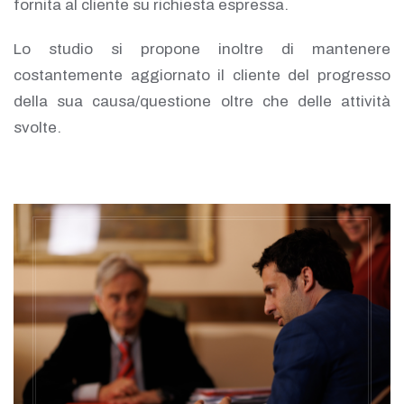
fornita al cliente su richiesta espressa.
Lo studio si propone inoltre di mantenere
costantemente aggiornato il cliente del progresso
della sua causa/questione oltre che delle attività
svolte.