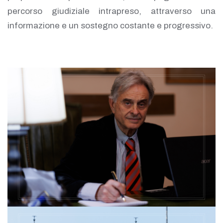
percorso giudiziale intrapreso, attraverso una
informazione e un sostegno costante e progressivo.