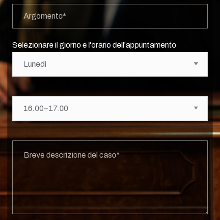
Selezionare il giorno e l'orario dell'appuntamento