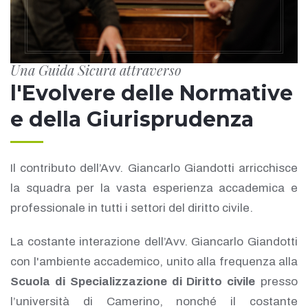
Una Guida Sicura attraverso
l'Evolvere delle Normative
e della Giurisprudenza
Il contributo dell’Avv. Giancarlo Giandotti arricchisce
la squadra per la vasta esperienza accademica e
professionale in tutti i settori del diritto civile.
La costante interazione dell’Avv. Giancarlo Giandotti
con l'ambiente accademico, unito alla frequenza alla
Scuola di Specializzazione di Diritto civile
presso
l’università di Camerino, nonché il costante