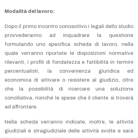
Modalità del lavoro:
Dopo il primo incontro conoscitivo i legali dello studio
provvederanno ad inquadrare la questione
formulando uno specifica scheda di lavoro, nella
quale verranno riportate le disposizioni normative
rilevanti, i profili di fondatezza e fattibilità in termini
percentualisti, la convenienza giuridica ed
economica di attivare o resistere al giudizio, oltre
che la possibilità di ricercare una soluzione
conciliativa, nonché le spese che il cliente si troverà
ad affrontare.
Nella scheda verranno indicate, inoltre, le attività
giudiziali e stragiudiziale delle attività svolte e sarà