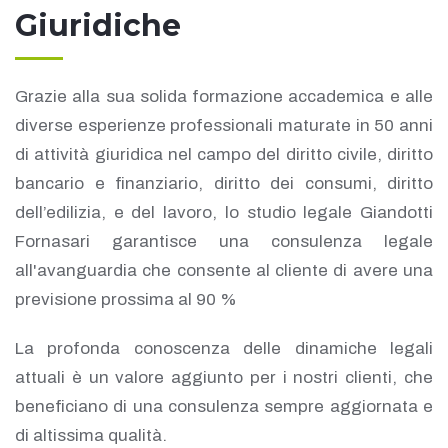
Giuridiche
Grazie alla sua solida formazione accademica e alle
diverse esperienze professionali maturate in 50 anni
di attività giuridica nel campo del diritto civile, diritto
bancario e finanziario, diritto dei consumi, diritto
dell’edilizia, e del lavoro, lo studio legale Giandotti
Fornasari garantisce una consulenza legale
all'avanguardia che consente al cliente di avere una
previsione prossima al 90 %
La profonda conoscenza delle dinamiche legali
attuali è un valore aggiunto per i nostri clienti, che
beneficiano di una consulenza sempre aggiornata e
di altissima qualità.