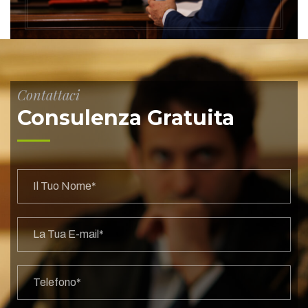
Contattaci
Consulenza Gratuita