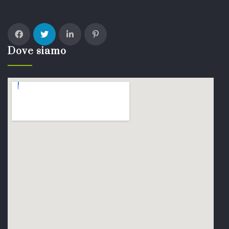
Dove siamo