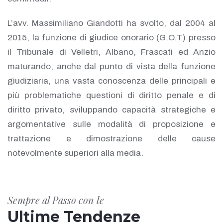
L’avv. Massimiliano Giandotti ha svolto, dal 2004 al
2015, la funzione di giudice onorario (G.O.T) presso
il Tribunale di Velletri, Albano, Frascati ed Anzio
maturando, anche dal punto di vista della funzione
giudiziaria, una vasta conoscenza delle principali e
più problematiche questioni di diritto penale e di
diritto privato, sviluppando capacità strategiche e
argomentative sulle modalità di proposizione e
trattazione e dimostrazione delle cause
notevolmente superiori alla media.
Sempre al Passo con le
Ultime Tendenze