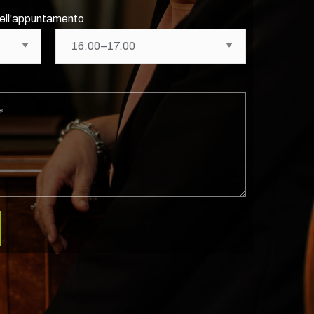
 dell'appuntamento