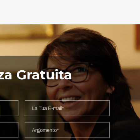
a Gratuita