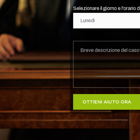
Selezionare il giorno e l'orario