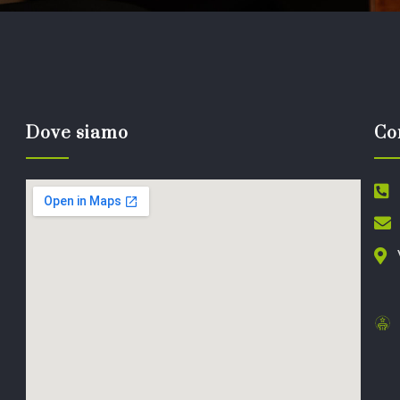
Dove siamo
Co