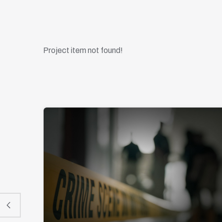
Project item not found!