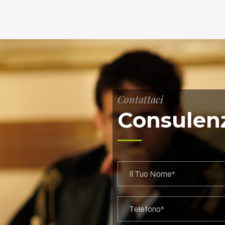
Contattaci
Consulenz