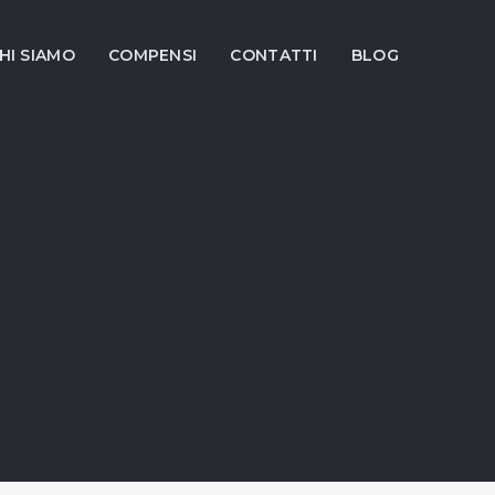
HI SIAMO
COMPENSI
CONTATTI
BLOG