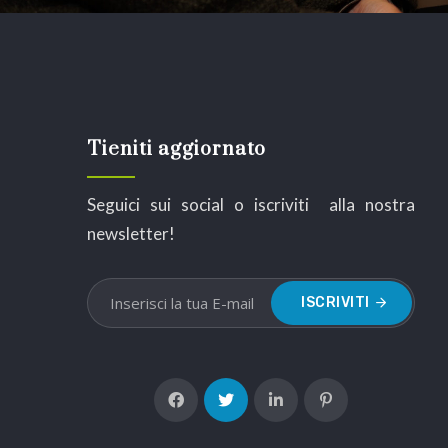
Tieniti aggiornato
Seguici sui social o iscriviti alla nostra
newsletter!
ISCRIVITI