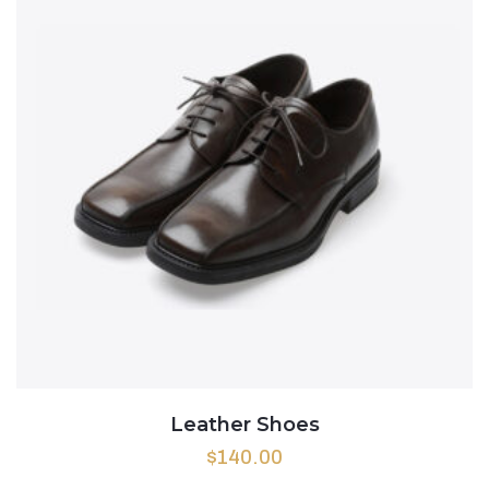
Leather Shoes
$
140.00