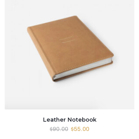
Leather Notebook
$
90.00
$
55.00