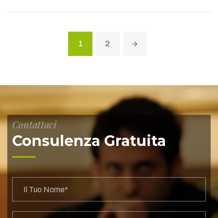
1
2
Contattaci
Consulenza Gratuita