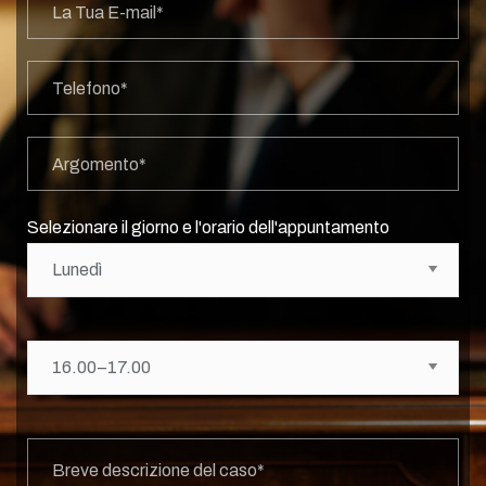
Selezionare il giorno e l'orario dell'appuntamento