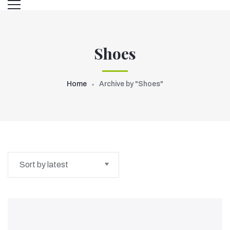
Shoes
Home
Archive by "Shoes"