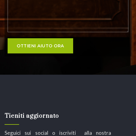
Tieniti aggiornato
Seguici sui social o iscriviti alla nostra