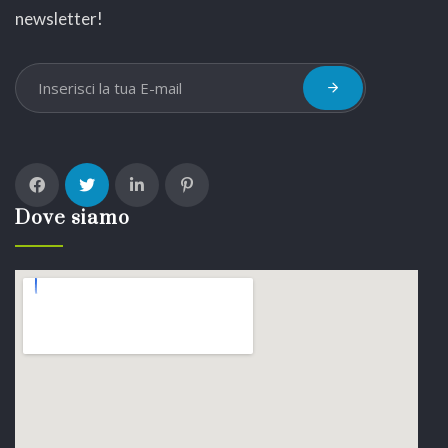
newsletter!
Dove siamo