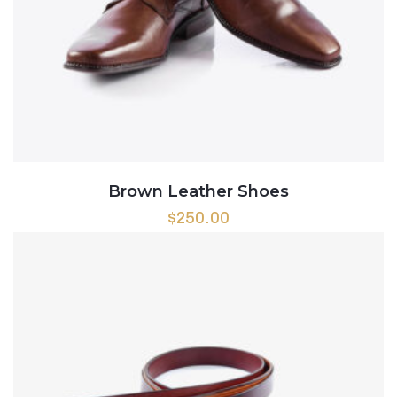
Brown Leather Shoes
$
250.00