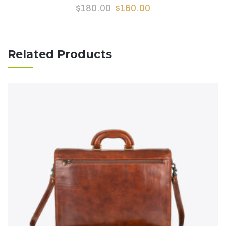
$
180.00
$
160.00
Related Products