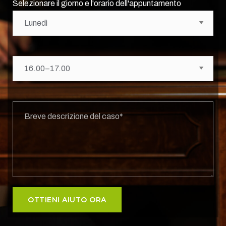
Selezionare il giorno e l'orario dell'appuntamento