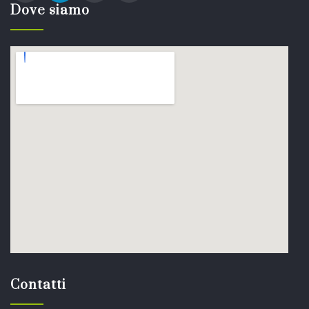
Dove siamo
Contatti