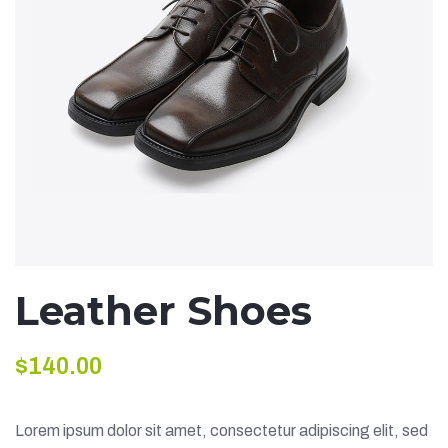
Leather Shoes
$
140.00
Lorem ipsum dolor sit amet, consectetur adipiscing elit, sed