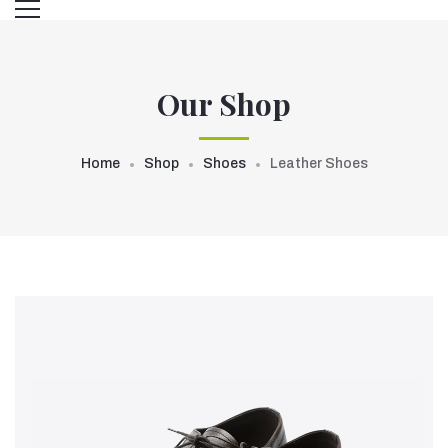
Our Shop
Home
Shop
Shoes
Leather Shoes