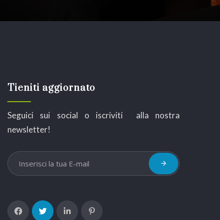
Tieniti aggiornato
Seguici sui social o iscriviti alla nostra
newsletter!