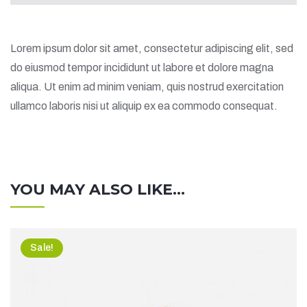
Lorem ipsum dolor sit amet, consectetur adipiscing elit, sed
do eiusmod tempor incididunt ut labore et dolore magna
aliqua. Ut enim ad minim veniam, quis nostrud exercitation
ullamco laboris nisi ut aliquip ex ea commodo consequat.
YOU MAY ALSO LIKE…
Sale!