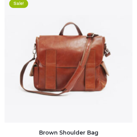
Sale!
Brown Shoulder Bag