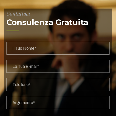
Contattaci
Consulenza Gratuita