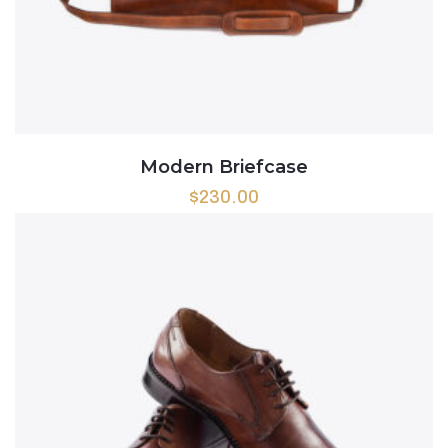
Modern Briefcase
$
230.00