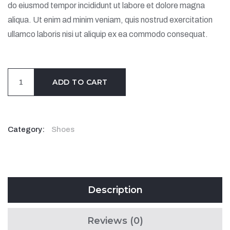
do eiusmod tempor incididunt ut labore et dolore magna
aliqua. Ut enim ad minim veniam, quis nostrud exercitation
ullamco laboris nisi ut aliquip ex ea commodo consequat.
ADD TO CART
Category:
Shoes
Description
Reviews (0)